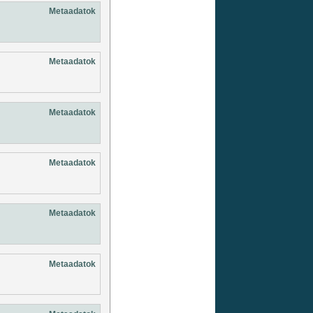
Metaadatok
Metaadatok
Metaadatok
Metaadatok
Metaadatok
Metaadatok