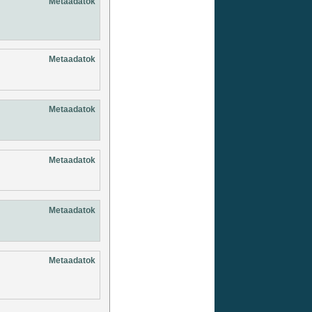
Metaadatok
Metaadatok
Metaadatok
Metaadatok
Metaadatok
Metaadatok