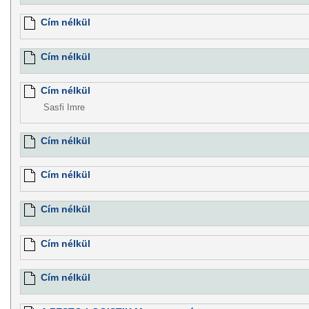
Cím nélkül
Cím nélkül
Cím nélkül
Sasfi Imre
Cím nélkül
Cím nélkül
Cím nélkül
Cím nélkül
Cím nélkül