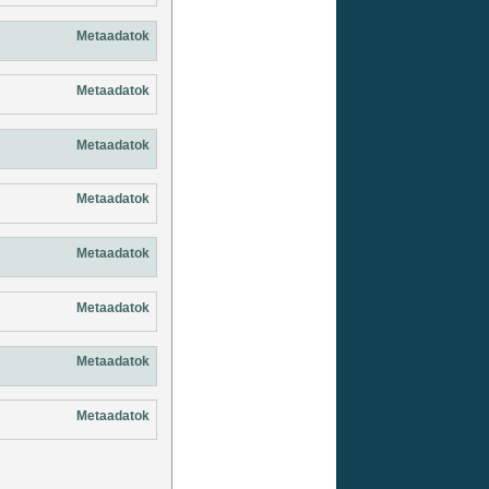
Metaadatok
Metaadatok
Metaadatok
Metaadatok
Metaadatok
Metaadatok
Metaadatok
Metaadatok