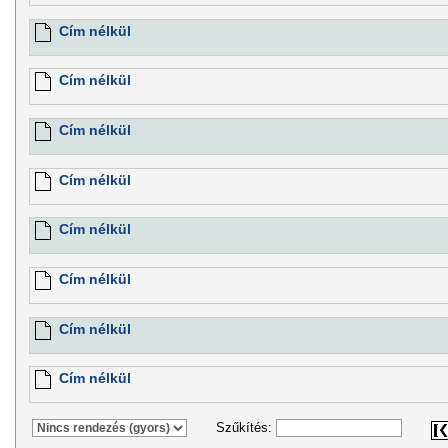
Cím nélkül
Cím nélkül
Cím nélkül
Cím nélkül
Cím nélkül
Cím nélkül
Cím nélkül
Cím nélkül
Szűkítés: