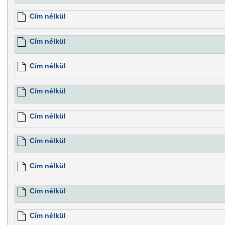
Cím nélkül
Cím nélkül
Cím nélkül
Cím nélkül
Cím nélkül
Cím nélkül
Cím nélkül
Cím nélkül
Cím nélkül