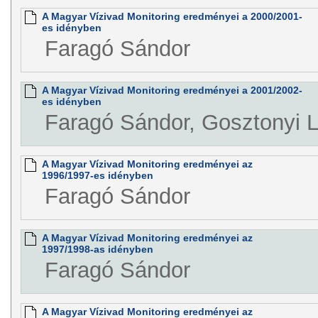
A Magyar Vízivad Monitoring eredményei a 2000/2001-
es idényben
Faragó Sándor
A Magyar Vízivad Monitoring eredményei a 2001/2002-
es idényben
Faragó Sándor, Gosztonyi L
A Magyar Vízivad Monitoring eredményei az
1996/1997-es idényben
Faragó Sándor
A Magyar Vízivad Monitoring eredményei az
1997/1998-as idényben
Faragó Sándor
A Magyar Vízivad Monitoring eredményei az