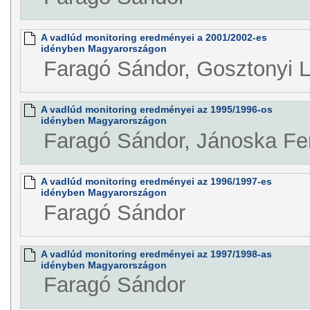
A vadlúd monitoring eredményei a 2001/2002-es
idényben Magyarországon
Faragó Sándor, Gosztonyi L
A vadlúd monitoring eredményei az 1995/1996-os
idényben Magyarországon
Faragó Sándor, Jánoska Fe
A vadlúd monitoring eredményei az 1996/1997-es
idényben Magyarországon
Faragó Sándor
A vadlúd monitoring eredményei az 1997/1998-as
idényben Magyarországon
Faragó Sándor