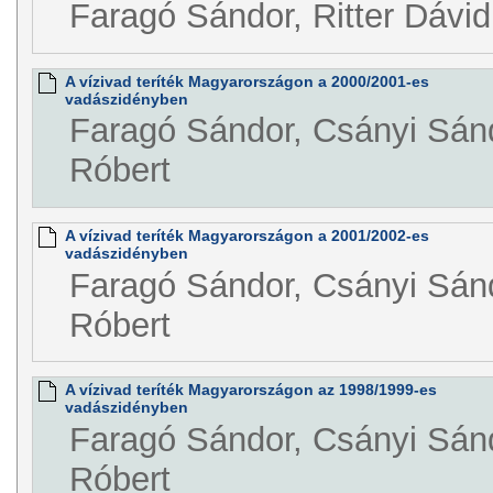
Faragó Sándor, Ritter Dávid
A vízivad teríték Magyarországon a 2000/2001-es
vadászidényben
Faragó Sándor, Csányi Sánd
Róbert
A vízivad teríték Magyarországon a 2001/2002-es
vadászidényben
Faragó Sándor, Csányi Sánd
Róbert
A vízivad teríték Magyarországon az 1998/1999-es
vadászidényben
Faragó Sándor, Csányi Sánd
Róbert