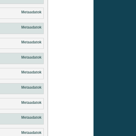
Metaadatok
Metaadatok
Metaadatok
Metaadatok
Metaadatok
Metaadatok
Metaadatok
Metaadatok
Metaadatok