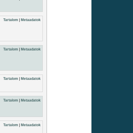
Tartalom
|
Metaadatok
Tartalom
|
Metaadatok
Tartalom
|
Metaadatok
Tartalom
|
Metaadatok
Tartalom
|
Metaadatok