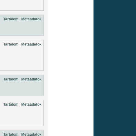
Tartalom
|
Metaadatok
Tartalom
|
Metaadatok
Tartalom
|
Metaadatok
Tartalom
|
Metaadatok
Tartalom
|
Metaadatok