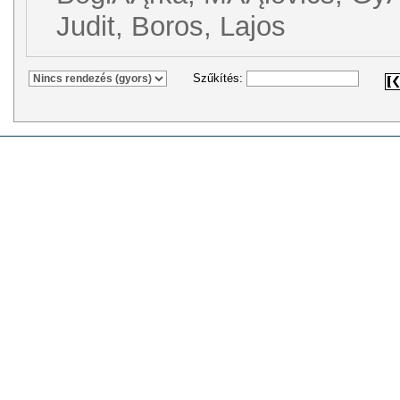
Judit, Boros, Lajos
Szűkítés: