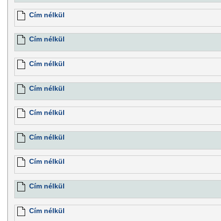
Cím nélkül
Cím nélkül
Cím nélkül
Cím nélkül
Cím nélkül
Cím nélkül
Cím nélkül
Cím nélkül
Cím nélkül