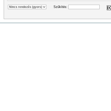
Szűkítés: