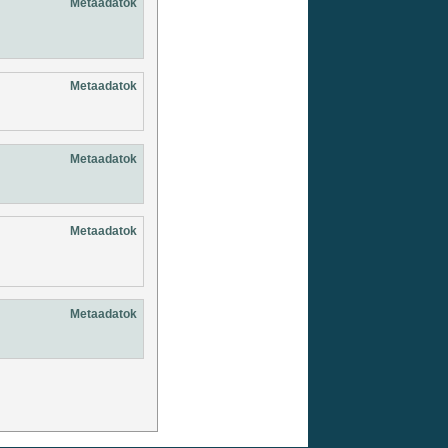
Metaadatok
Metaadatok
Metaadatok
Metaadatok
Metaadatok