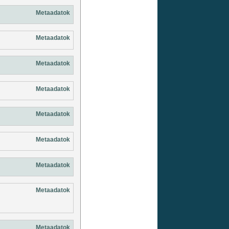
Metaadatok
Metaadatok
Metaadatok
Metaadatok
Metaadatok
Metaadatok
Metaadatok
Metaadatok
Metaadatok