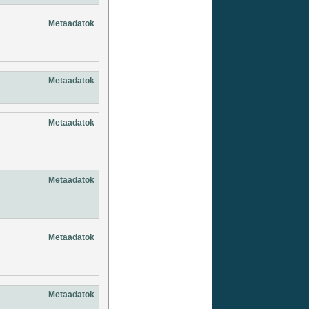
Metaadatok
Metaadatok
Metaadatok
Metaadatok
Metaadatok
Metaadatok