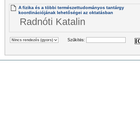
A fizika és a többi természettudományos tantárgy
koordinációjának lehetőségei az oktatásban
Radnóti Katalin
Szűkítés: