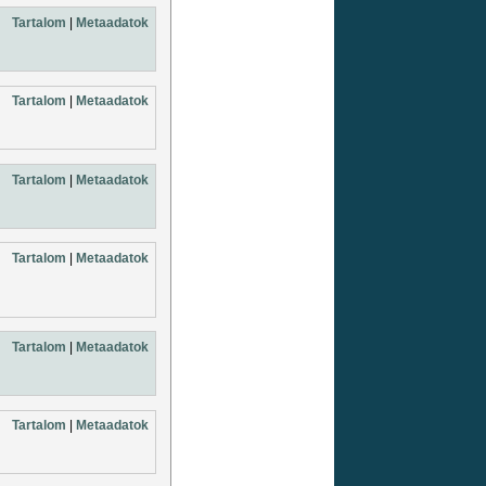
Tartalom
|
Metaadatok
Tartalom
|
Metaadatok
Tartalom
|
Metaadatok
Tartalom
|
Metaadatok
Tartalom
|
Metaadatok
Tartalom
|
Metaadatok