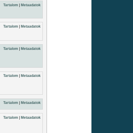
Tartalom
|
Metaadatok
Tartalom
|
Metaadatok
Tartalom
|
Metaadatok
Tartalom
|
Metaadatok
Tartalom
|
Metaadatok
Tartalom
|
Metaadatok