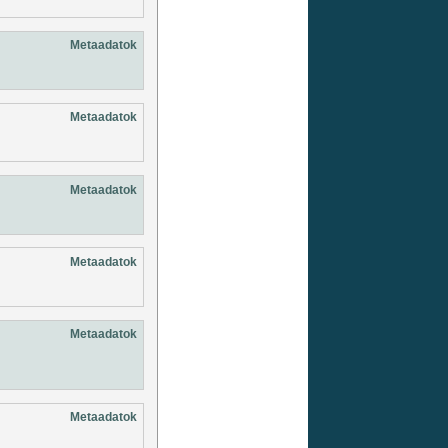
Metaadatok
Metaadatok
Metaadatok
Metaadatok
Metaadatok
Metaadatok