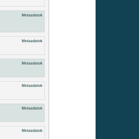
Metaadatok
Metaadatok
Metaadatok
Metaadatok
Metaadatok
Metaadatok