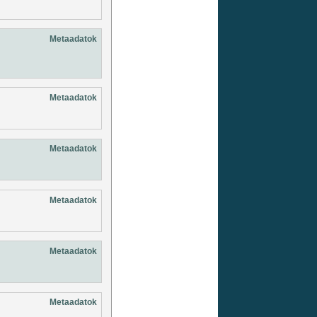
Metaadatok
Metaadatok
Metaadatok
Metaadatok
Metaadatok
Metaadatok