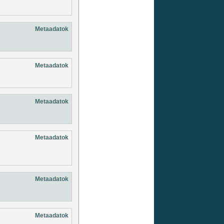
Metaadatok
Metaadatok
Metaadatok
Metaadatok
Metaadatok
Metaadatok