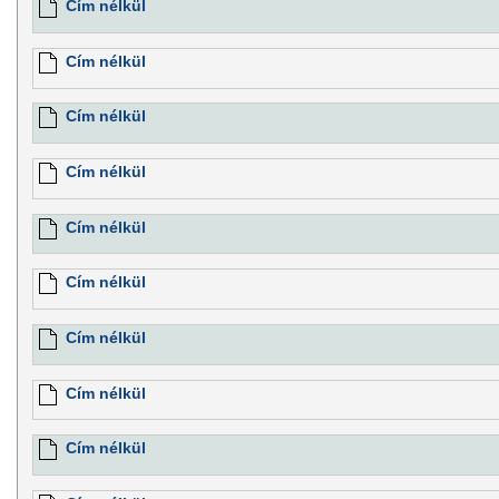
Cím nélkül
Cím nélkül
Cím nélkül
Cím nélkül
Cím nélkül
Cím nélkül
Cím nélkül
Cím nélkül
Cím nélkül