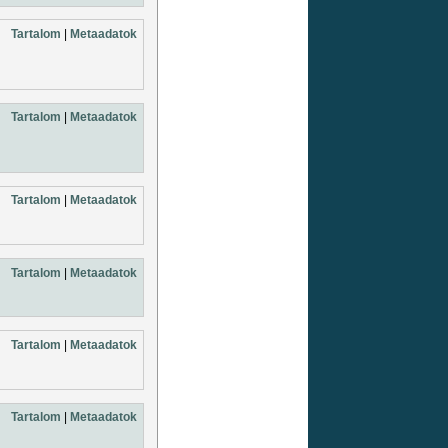
Tartalom
|
Metaadatok
Tartalom
|
Metaadatok
Tartalom
|
Metaadatok
Tartalom
|
Metaadatok
Tartalom
|
Metaadatok
Tartalom
|
Metaadatok