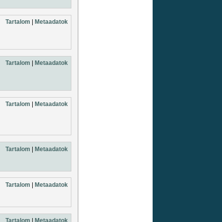
Tartalom
|
Metaadatok
Tartalom
|
Metaadatok
Tartalom
|
Metaadatok
Tartalom
|
Metaadatok
Tartalom
|
Metaadatok
Tartalom
|
Metaadatok