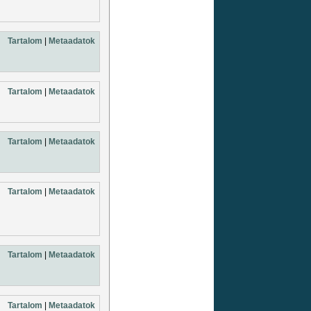
Tartalom
|
Metaadatok
Tartalom
|
Metaadatok
Tartalom
|
Metaadatok
Tartalom
|
Metaadatok
Tartalom
|
Metaadatok
Tartalom
|
Metaadatok