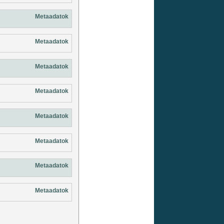
Metaadatok
Metaadatok
Metaadatok
Metaadatok
Metaadatok
Metaadatok
Metaadatok
Metaadatok