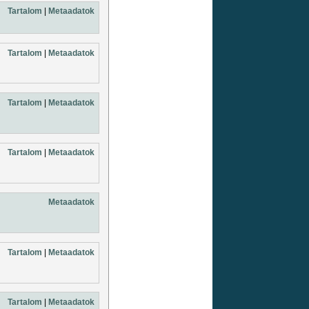
Tartalom
|
Metaadatok
Tartalom
|
Metaadatok
Tartalom
|
Metaadatok
Tartalom
|
Metaadatok
Metaadatok
Tartalom
|
Metaadatok
Tartalom
|
Metaadatok