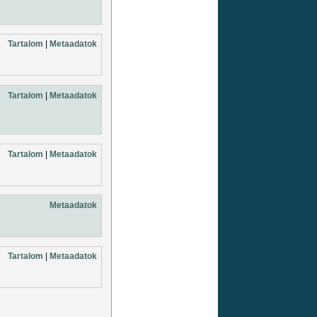
Tartalom
|
Metaadatok
Tartalom
|
Metaadatok
Tartalom
|
Metaadatok
Metaadatok
Tartalom
|
Metaadatok