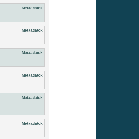
Metaadatok
Metaadatok
Metaadatok
Metaadatok
Metaadatok
Metaadatok