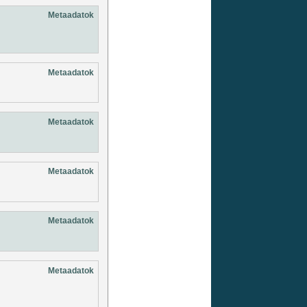
Metaadatok
Metaadatok
Metaadatok
Metaadatok
Metaadatok
Metaadatok