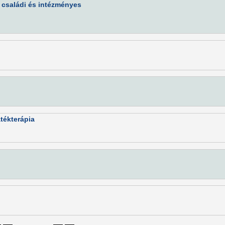
, családi és intézményes
tékterápia