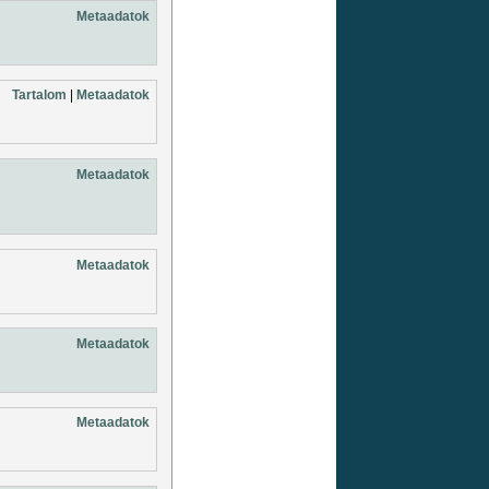
Metaadatok
Tartalom
|
Metaadatok
Metaadatok
Metaadatok
Metaadatok
Metaadatok