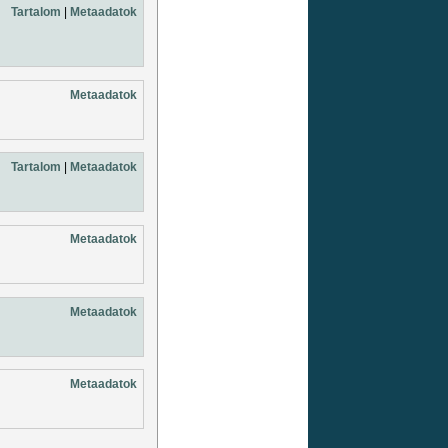
Tartalom
|
Metaadatok
Metaadatok
Tartalom
|
Metaadatok
Metaadatok
Metaadatok
Metaadatok