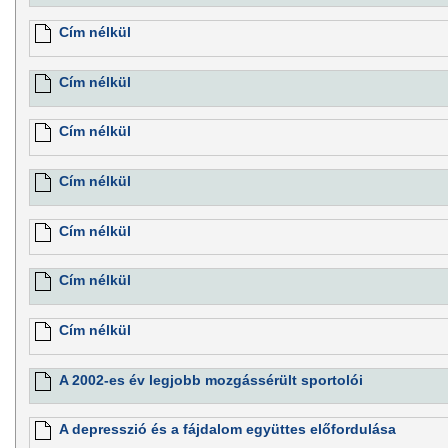
Cím nélkül
Cím nélkül
Cím nélkül
Cím nélkül
Cím nélkül
Cím nélkül
Cím nélkül
A 2002-es év legjobb mozgássérült sportolói
A depresszió és a fájdalom együttes előfordulása