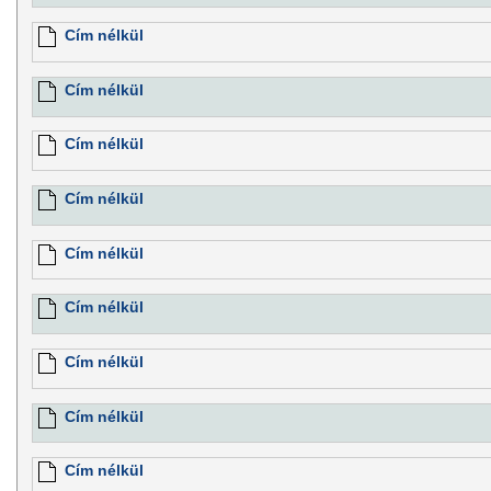
Cím nélkül
Cím nélkül
Cím nélkül
Cím nélkül
Cím nélkül
Cím nélkül
Cím nélkül
Cím nélkül
Cím nélkül