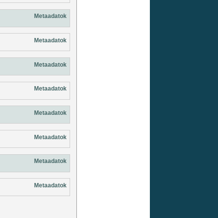
Metaadatok
Metaadatok
Metaadatok
Metaadatok
Metaadatok
Metaadatok
Metaadatok
Metaadatok