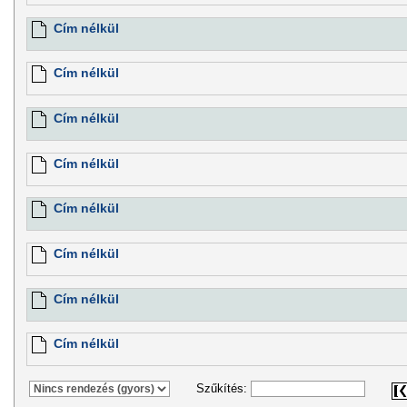
Cím nélkül
Cím nélkül
Cím nélkül
Cím nélkül
Cím nélkül
Cím nélkül
Cím nélkül
Cím nélkül
Szűkítés: