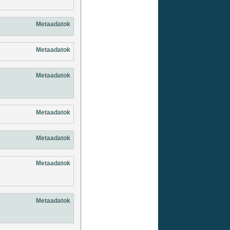
Metaadatok
Metaadatok
Metaadatok
Metaadatok
Metaadatok
Metaadatok
Metaadatok