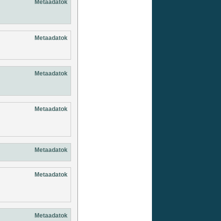
Metaadatok
Metaadatok
Metaadatok
Metaadatok
Metaadatok
Metaadatok
Metaadatok