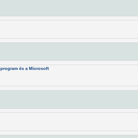
program és a Microsoft