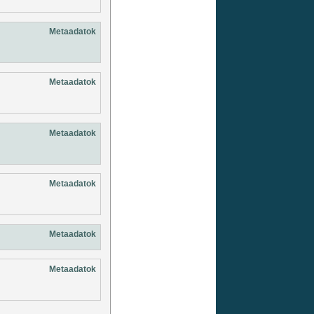
Metaadatok
Metaadatok
Metaadatok
Metaadatok
Metaadatok
Metaadatok