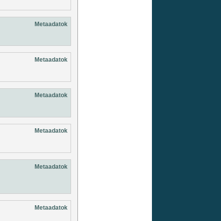
Metaadatok
Metaadatok
Metaadatok
Metaadatok
Metaadatok
Metaadatok