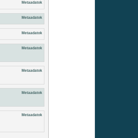
Metaadatok
Metaadatok
Metaadatok
Metaadatok
Metaadatok
Metaadatok
Metaadatok