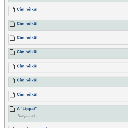
Cím nélkül
Cím nélkül
Cím nélkül
Cím nélkül
Cím nélkül
Cím nélkül
Cím nélkül
A "Lippai"
Varga Judit