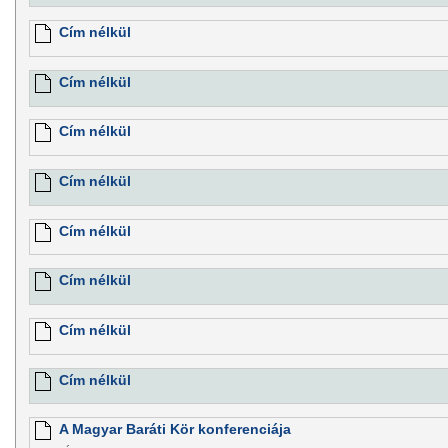
Cím nélkül
Cím nélkül
Cím nélkül
Cím nélkül
Cím nélkül
Cím nélkül
Cím nélkül
Cím nélkül
A Magyar Baráti Kör konferenciája