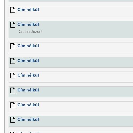
Cím nélkül
Cím nélkül
Csaba József
Cím nélkül
Cím nélkül
Cím nélkül
Cím nélkül
Cím nélkül
Cím nélkül