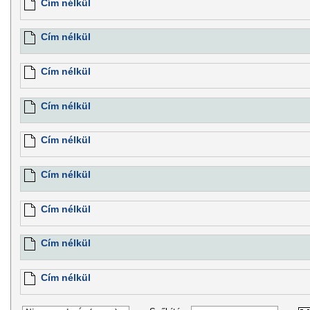
Cím nélkül
Cím nélkül
Cím nélkül
Cím nélkül
Cím nélkül
Cím nélkül
Cím nélkül
Cím nélkül
Cím nélkül