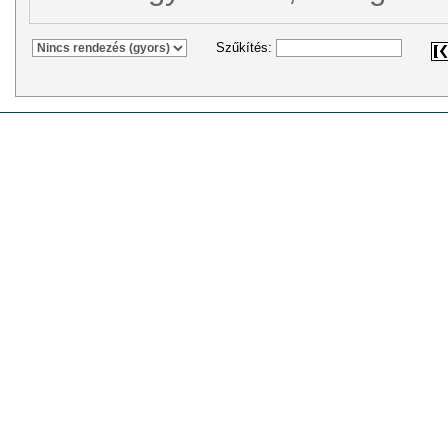
Szűkítés: