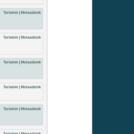
Tartalom
|
Metaadatok
Tartalom
|
Metaadatok
Tartalom
|
Metaadatok
Tartalom
|
Metaadatok
Tartalom
|
Metaadatok
Tartalom
|
Metaadatok