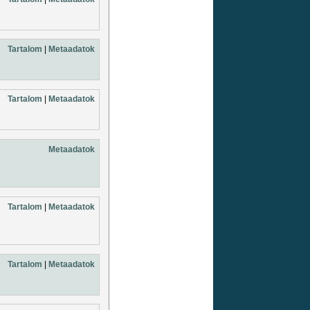
Tartalom
|
Metaadatok
Tartalom
|
Metaadatok
Metaadatok
Tartalom
|
Metaadatok
Tartalom
|
Metaadatok