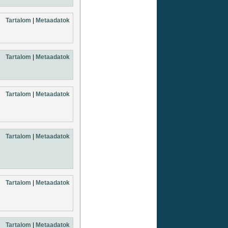
Tartalom
|
Metaadatok
Tartalom
|
Metaadatok
Tartalom
|
Metaadatok
Tartalom
|
Metaadatok
Tartalom
|
Metaadatok
Tartalom
|
Metaadatok