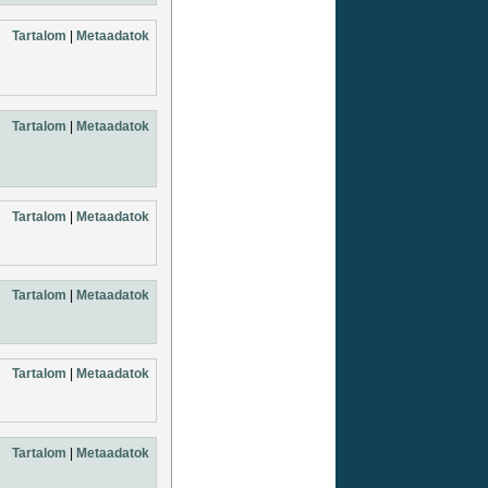
Tartalom
|
Metaadatok
Tartalom
|
Metaadatok
Tartalom
|
Metaadatok
Tartalom
|
Metaadatok
Tartalom
|
Metaadatok
Tartalom
|
Metaadatok