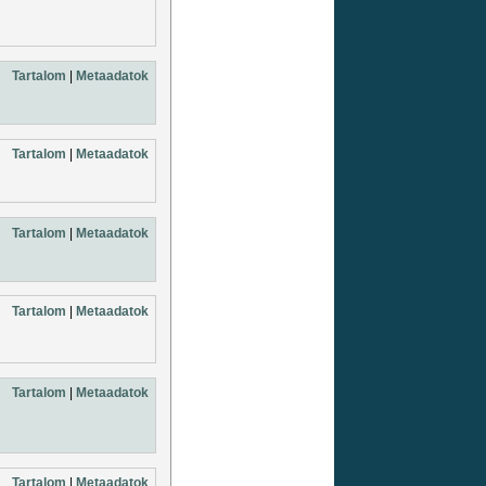
Tartalom
|
Metaadatok
Tartalom
|
Metaadatok
Tartalom
|
Metaadatok
Tartalom
|
Metaadatok
Tartalom
|
Metaadatok
Tartalom
|
Metaadatok