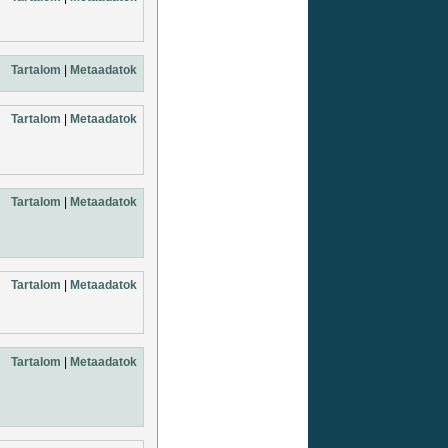
Tartalom
|
Metaadatok
Tartalom
|
Metaadatok
Tartalom
|
Metaadatok
Tartalom
|
Metaadatok
Tartalom
|
Metaadatok