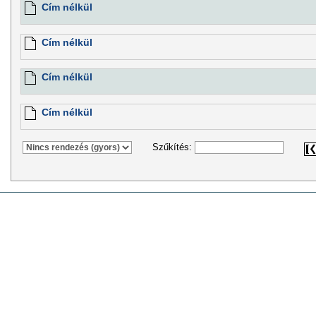
Cím nélkül
Cím nélkül
Cím nélkül
Cím nélkül
Szűkítés: