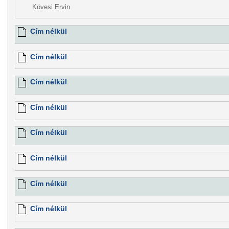
Kövesi Ervin
Cím nélkül
Cím nélkül
Cím nélkül
Cím nélkül
Cím nélkül
Cím nélkül
Cím nélkül
Cím nélkül