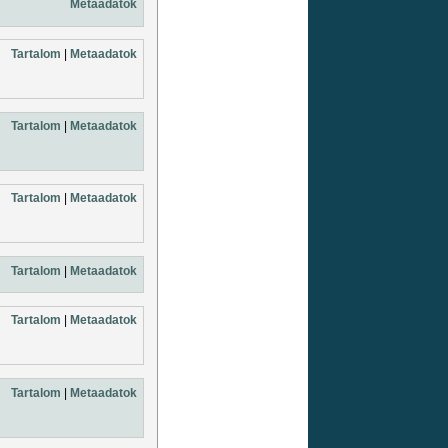
Metaadatok
Tartalom
|
Metaadatok
Tartalom
|
Metaadatok
Tartalom
|
Metaadatok
Tartalom
|
Metaadatok
Tartalom
|
Metaadatok
Tartalom
|
Metaadatok