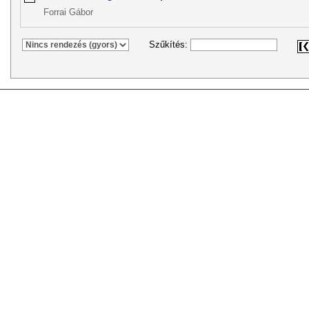
Forrai Gábor
Szűkítés: