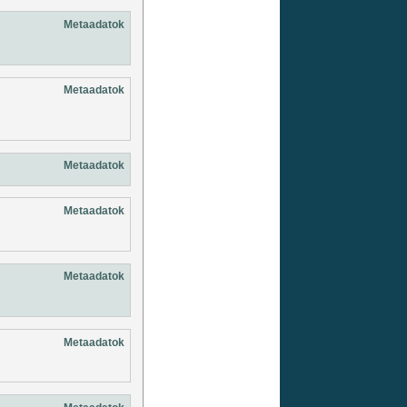
Metaadatok
Metaadatok
Metaadatok
Metaadatok
Metaadatok
Metaadatok