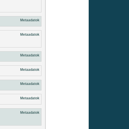
Metaadatok
Metaadatok
Metaadatok
Metaadatok
Metaadatok
Metaadatok
Metaadatok