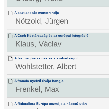
A csatlakozás menetrendje
Nötzold, Jürgen
A Cseh Köztársaság és az európai integráció
Klaus, Václav
A fax meghozza nektek a szabadságot
Wohlstetter, Albert
A francia nyelvű Svájc hangja
Frenkel, Max
A föderalista Európa eszméje a háború után