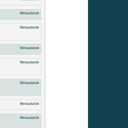
Metaadatok
Metaadatok
Metaadatok
Metaadatok
Metaadatok
Metaadatok
Metaadatok