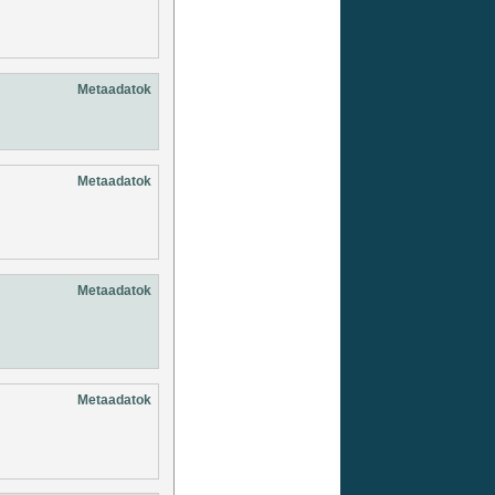
Metaadatok
Metaadatok
Metaadatok
Metaadatok