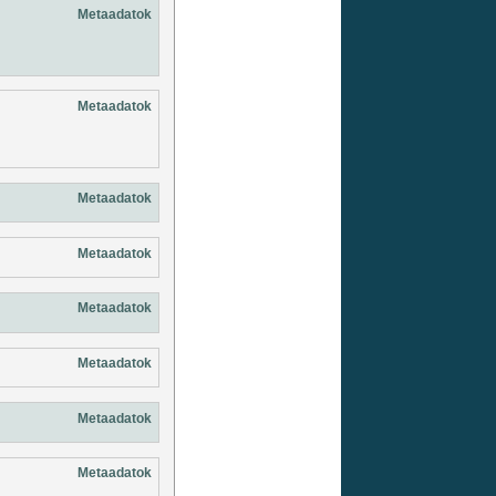
Metaadatok
Metaadatok
Metaadatok
Metaadatok
Metaadatok
Metaadatok
Metaadatok
Metaadatok