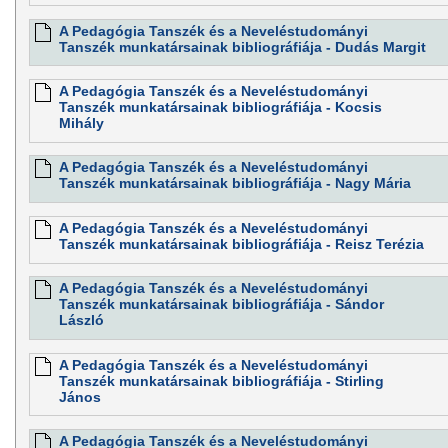
A Pedagógia Tanszék és a Neveléstudományi
Tanszék munkatársainak bibliográfiája - Dudás Margit
A Pedagógia Tanszék és a Neveléstudományi
Tanszék munkatársainak bibliográfiája - Kocsis
Mihály
A Pedagógia Tanszék és a Neveléstudományi
Tanszék munkatársainak bibliográfiája - Nagy Mária
A Pedagógia Tanszék és a Neveléstudományi
Tanszék munkatársainak bibliográfiája - Reisz Terézia
A Pedagógia Tanszék és a Neveléstudományi
Tanszék munkatársainak bibliográfiája - Sándor
László
A Pedagógia Tanszék és a Neveléstudományi
Tanszék munkatársainak bibliográfiája - Stirling
János
A Pedagógia Tanszék és a Neveléstudományi