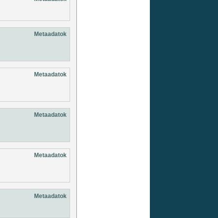
Metaadatok
Metaadatok
Metaadatok
Metaadatok
Metaadatok