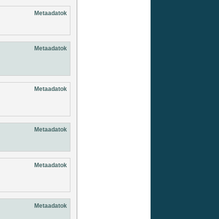
Metaadatok
Metaadatok
Metaadatok
Metaadatok
Metaadatok
Metaadatok