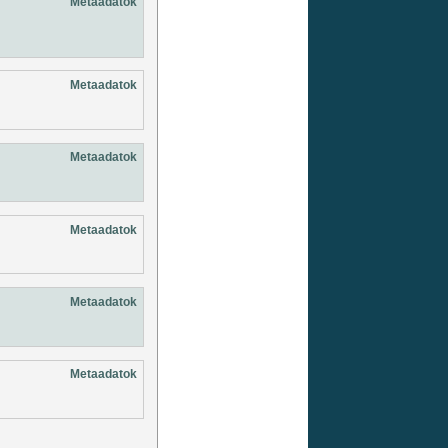
Metaadatok
Metaadatok
Metaadatok
Metaadatok
Metaadatok
Metaadatok