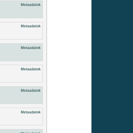
Metaadatok
Metaadatok
Metaadatok
Metaadatok
Metaadatok
Metaadatok