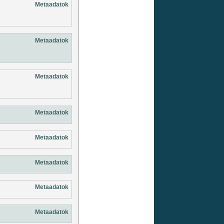
Metaadatok
Metaadatok
Metaadatok
Metaadatok
Metaadatok
Metaadatok
Metaadatok
Metaadatok