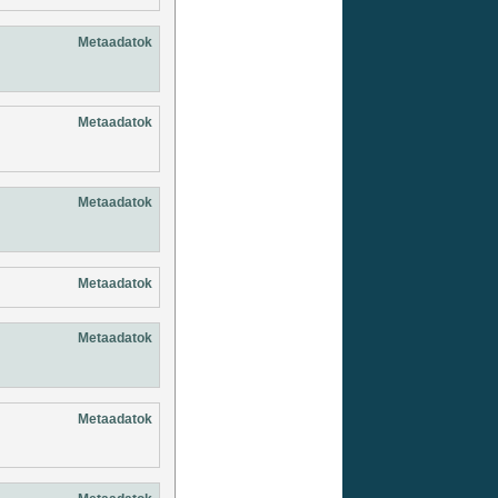
Metaadatok
Metaadatok
Metaadatok
Metaadatok
Metaadatok
Metaadatok