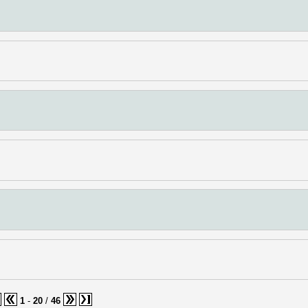
1
-
20
/
46