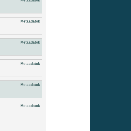
Metaadatok
Metaadatok
Metaadatok
Metaadatok
Metaadatok
Metaadatok