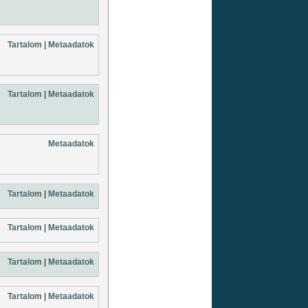
Tartalom
|
Metaadatok
Tartalom
|
Metaadatok
Metaadatok
Tartalom
|
Metaadatok
Tartalom
|
Metaadatok
Tartalom
|
Metaadatok
Tartalom
|
Metaadatok